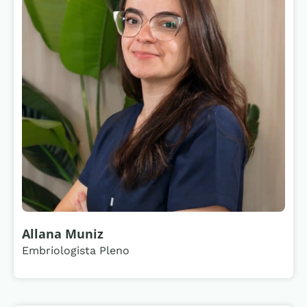
Allana Muniz
Embriologista Pleno