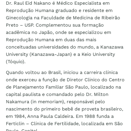
Dr. Raul Eid Nakano é Médico Especialista em
Reprodução Humana graduado e residente em
Ginecologia na Faculdade de Medicina de Ribeirão
Preto – USP. Complementou sua formação
acadêmica no Japão, onde se especializou em
Reprodução Humana em duas das mais
conceituadas universidades do mundo, a Kanazawa
University (Kanazawa-Japan) e a Keio University
(Tóquio).
Quando voltou ao Brasil, iniciou a carreira clínica
onde exerceu a função de Diretor Clínico do Centro
de Planejamento Familiar São Paulo, localizado na
capital paulista e comandado pelo Dr. Milton
Nakamura (in memoriam), responsável pelo
nascimento do primeiro bebê de proveta brasileiro,
em 1984, Anna Paula Caldeira. Em 1988 funda a
Ferticlin – Clínica de Fertilidade, localizada em São
Paulo, Capital.