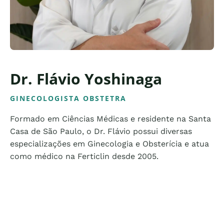
Dr. Flávio Yoshinaga
GINECOLOGISTA OBSTETRA
Formado em Ciências Médicas e residente na Santa
Casa de São Paulo, o Dr. Flávio possui diversas
especializações em Ginecologia e Obsterícia e atua
como médico na Ferticlin desde 2005.