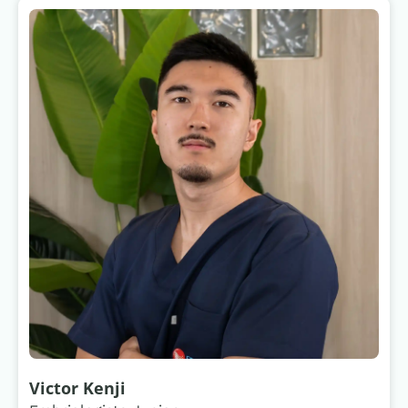
Victor Kenji