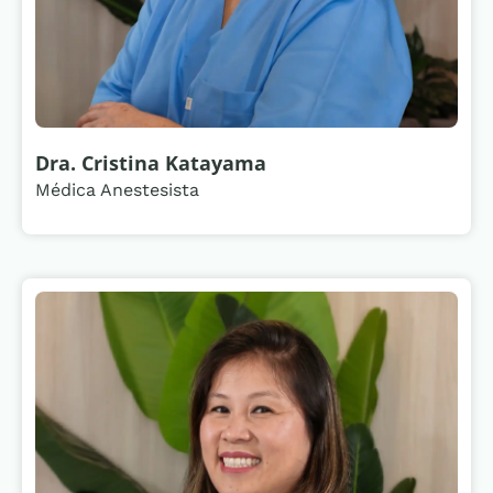
Dra. Cristina Katayama
Médica Anestesista