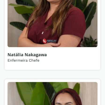
Natália Nakagawa
Enfermeira Chefe