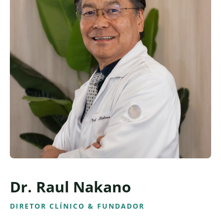
Dr. Raul Nakano
DIRETOR CLÍNICO & FUNDADOR