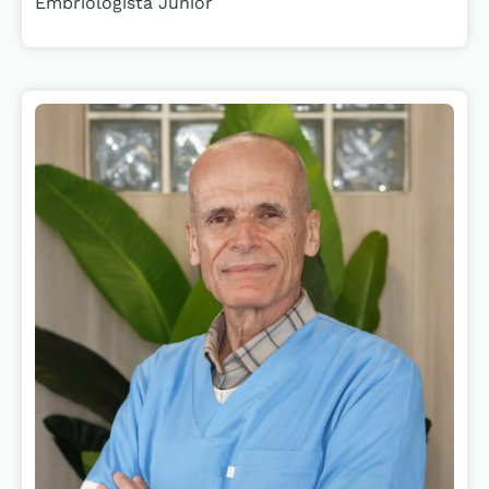
Embriologista Junior