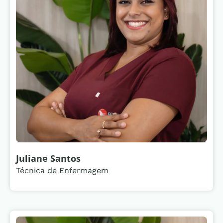
Juliane Santos
Técnica de Enfermagem