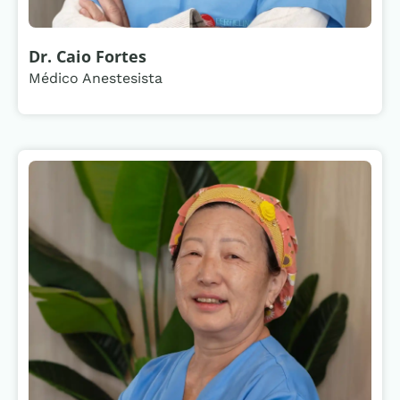
Dr. Caio Fortes
Médico Anestesista