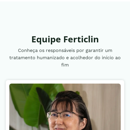
Equipe Ferticlin
Conheça os responsáveis por garantir um
tratamento humanizado e acolhedor do início ao
fim