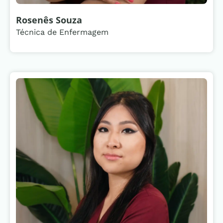
Rosenês Souza
Técnica de Enfermagem