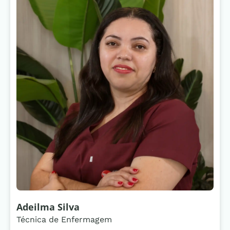
Adeilma Silva
Técnica de Enfermagem