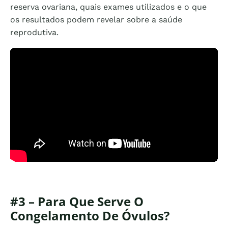
reserva ovariana, quais exames utilizados e o que
os resultados podem revelar sobre a saúde
reprodutiva.
#3 – Para Que Serve O
Congelamento De Óvulos?