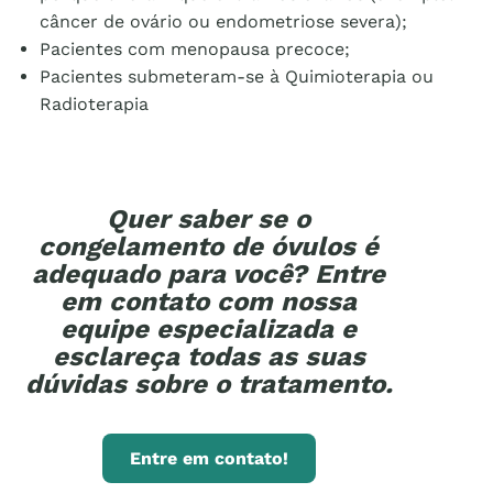
câncer de ovário ou endometriose severa);
Pacientes com menopausa precoce;
Pacientes submeteram-se à Quimioterapia ou
Radioterapia
Quer saber se o
congelamento de óvulos é
adequado para você? Entre
em contato com nossa
equipe especializada e
esclareça todas as suas
dúvidas sobre o tratamento.
Entre em contato!