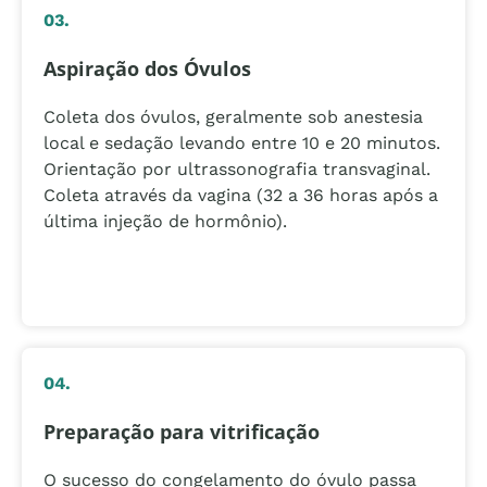
03.
Aspiração dos Óvulos
Coleta dos óvulos, geralmente sob anestesia
local e sedação levando entre 10 e 20 minutos.
Orientação por ultrassonografia transvaginal.
Coleta através da vagina (32 a 36 horas após a
última injeção de hormônio).
04.
Preparação para vitrificação
O sucesso do congelamento do óvulo passa