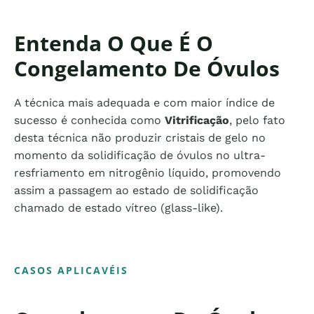
Entenda O Que É O
Congelamento De Óvulos
A técnica mais adequada e com maior índice de
sucesso é conhecida como
Vitrificação
, pelo fato
desta técnica não produzir cristais de gelo no
momento da solidificação de óvulos no ultra-
resfriamento em nitrogênio líquido, promovendo
assim a passagem ao estado de solidificação
chamado de estado vítreo (glass-like).
CASOS APLICAVÉIS