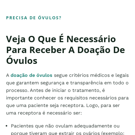
PRECISA DE ÓVULOS?
Veja O Que É Necessário
Para Receber A Doação De
Óvulos
A
doação de óvulos
segue critérios médicos e legais
que garantem segurança e transparência em todo o
processo. Antes de iniciar o tratamento, é
importante conhecer os requisitos necessários para
que uma paciente seja receptora. Logo, para ser
uma receptora é necessário ser:
Pacientes que não ovulam adequadamente ou
porque tiveram que extrair os ovários (exemplo: