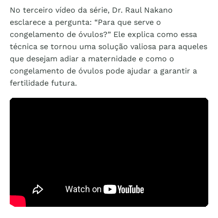
No terceiro vídeo da série, Dr. Raul Nakano
esclarece a pergunta: “Para que serve o
congelamento de óvulos?” Ele explica como essa
técnica se tornou uma solução valiosa para aqueles
que desejam adiar a maternidade e como o
congelamento de óvulos pode ajudar a garantir a
fertilidade futura.