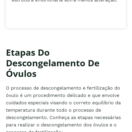
Etapas Do
Descongelamento De
Óvulos
O processo de descongelamento e fertilização do
óvulo é um procedimento delicado e que envolve
cuidados especiais visando o correto equilíbrio da
temperatura durante todo o processo de
descongelamento. Conheça as etapas necessárias
para realizar o descongelamento dos óvulos e o