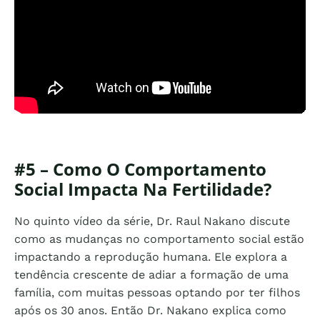
#5 – Como O Comportamento
Social Impacta Na Fertilidade?
No quinto vídeo da série, Dr. Raul Nakano discute
como as mudanças no comportamento social estão
impactando a reprodução humana. Ele explora a
tendência crescente de adiar a formação de uma
família, com muitas pessoas optando por ter filhos
após os 30 anos. Então Dr. Nakano explica como