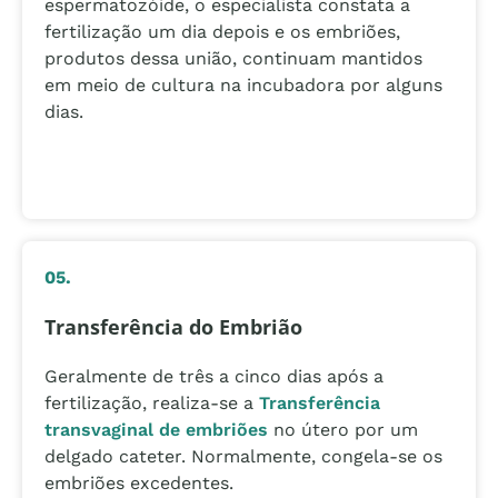
espermatozóide, o especialista constata a
fertilização um dia depois e os embriões,
produtos dessa união, continuam mantidos
em meio de cultura na incubadora por alguns
dias.
05.
Transferência do Embrião
Geralmente de três a cinco dias após a
fertilização, realiza-se a
Transferência
transvaginal de embriões
no útero por um
delgado cateter. Normalmente, congela-se os
embriões excedentes.