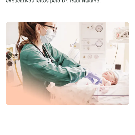
explicativos feitos pelo Dr. Raul Nakano.