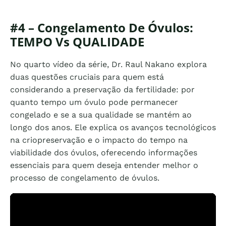
#4 – Congelamento De Óvulos:
TEMPO Vs QUALIDADE
No quarto vídeo da série, Dr. Raul Nakano explora
duas questões cruciais para quem está
considerando a preservação da fertilidade: por
quanto tempo um óvulo pode permanecer
congelado e se a sua qualidade se mantém ao
longo dos anos. Ele explica os avanços tecnológicos
na criopreservação e o impacto do tempo na
viabilidade dos óvulos, oferecendo informações
essenciais para quem deseja entender melhor o
processo de congelamento de óvulos.