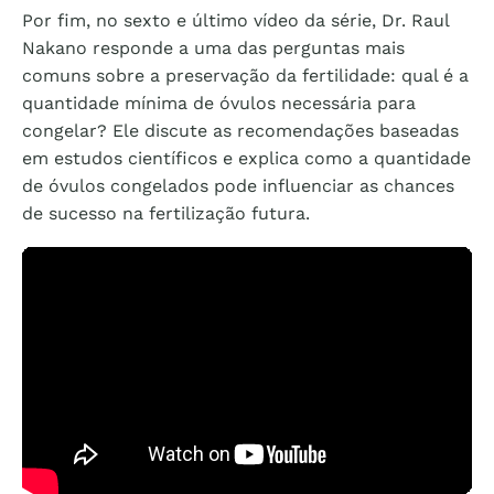
Por fim, no sexto e último vídeo da série, Dr. Raul
Nakano responde a uma das perguntas mais
comuns sobre a preservação da fertilidade: qual é a
quantidade mínima de óvulos necessária para
congelar? Ele discute as recomendações baseadas
em estudos científicos e explica como a quantidade
de óvulos congelados pode influenciar as chances
de sucesso na fertilização futura.