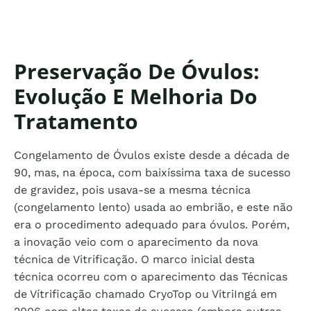
Preservação De Óvulos:
Evolução E Melhoria Do
Tratamento
Congelamento de Óvulos existe desde a década de
90, mas, na época, com baixíssima taxa de sucesso
de gravidez, pois usava-se a mesma técnica
(congelamento lento) usada ao embrião, e este não
era o procedimento adequado para óvulos. Porém,
a inovação veio com o aparecimento da nova
técnica de Vitrificação. O marco inicial desta
técnica ocorreu com o aparecimento das Técnicas
de Vítrificação chamado CryoTop ou VitriIngá em