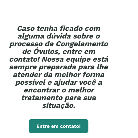
Caso tenha ficado com
alguma dúvida sobre o
processo de Congelamento
de Óvulos, entre em
contato! Nossa equipe está
sempre preparada para lhe
atender da melhor forma
possível e ajudar você a
encontrar o melhor
tratamento para sua
situação.
Entre em contato!