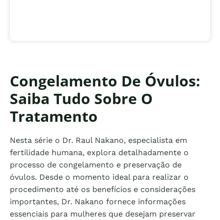
Congelamento De Óvulos:
Saiba Tudo Sobre O
Tratamento
Nesta série o Dr. Raul Nakano, especialista em
fertilidade humana, explora detalhadamente o
processo de congelamento e preservação de
óvulos. Desde o momento ideal para realizar o
procedimento até os benefícios e considerações
importantes, Dr. Nakano fornece informações
essenciais para mulheres que desejam preservar