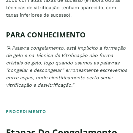
2006 com altas taxas de sucesso (embora outras
técnicas de vitrificação tenham aparecido, com
taxas inferiores de sucesso).
PARA CONHECIMENTO
“A Palavra congelamento, está implícito a formação
de gelo e na Técnica de Vitrificação não forma
cristais de gelo, logo quando usamos as palavras
“congelar e descongelar” erroneamente escrevemos
entre aspas, onde cientificamente certo seria:
vitrificação e desvitrificação.”
PROCEDIMENTO
Etapas De Congelamento