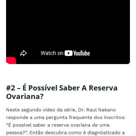
#2 – É Possível Saber A Reserva
Ovariana?
Neste segundo vídeo da série, Dr. Raul Nakano
responde a uma pergunta frequente dos inscritos:
“É possível saber a reserva ovariana de uma
pessoa?”. Então descubra como é diagnósticado a