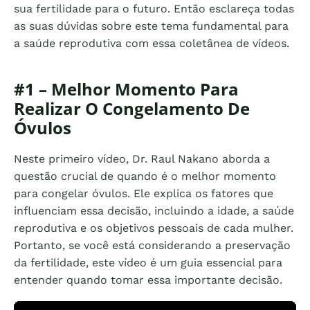
sua fertilidade para o futuro. Então esclareça todas
as suas dúvidas sobre este tema fundamental para
a saúde reprodutiva com essa coletânea de vídeos.
#1 – Melhor Momento Para
Realizar O Congelamento De
Óvulos
Neste primeiro vídeo, Dr. Raul Nakano aborda a
questão crucial de quando é o melhor momento
para congelar óvulos. Ele explica os fatores que
influenciam essa decisão, incluindo a idade, a saúde
reprodutiva e os objetivos pessoais de cada mulher.
Portanto, se você está considerando a preservação
da fertilidade, este vídeo é um guia essencial para
entender quando tomar essa importante decisão.