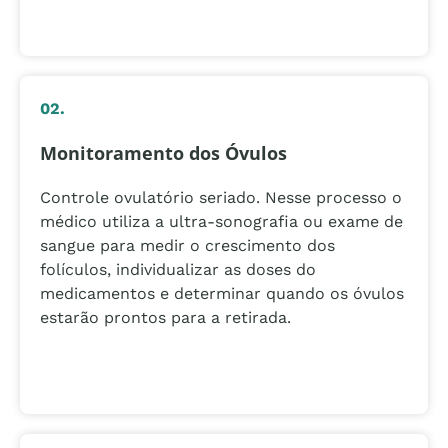
02.
Monitoramento dos Óvulos
Controle ovulatório seriado. Nesse processo o
médico utiliza a ultra-sonografia ou exame de
sangue para medir o crescimento dos
folículos, individualizar as doses do
medicamentos e determinar quando os óvulos
estarão prontos para a retirada.