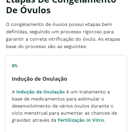
De Óvulos
O congelamento de óvulos possui etapas bem
definidas, seguindo um processo rigoroso para
garantir a correta vitrificação do óvulo. As etapas
base do processo são as seguintes:
01.
Indução de Ovulação
A
Indução da Ovulação
é um tratamento a
base de medicamentos para estimular o
desenvolvimento de vários óvulos durante o
ciclo menstrual para aumentar as chances de
gravidez através da
Fertilização In Vitro
.