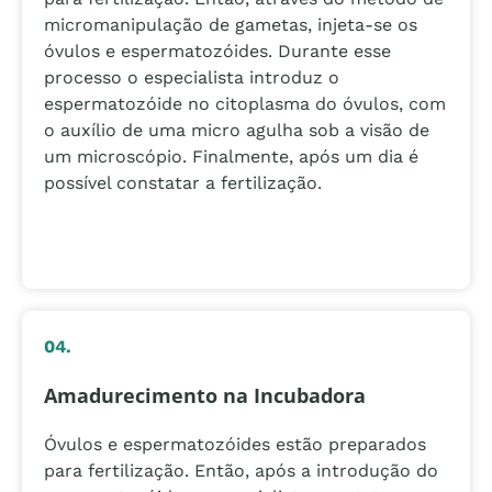
micromanipulação de gametas, injeta-se os
óvulos e espermatozóides. Durante esse
processo o especialista introduz o
espermatozóide no citoplasma do óvulos, com
o auxílio de uma micro agulha sob a visão de
um microscópio. Finalmente, após um dia é
possível constatar a fertilização.
04.
Amadurecimento na Incubadora
Óvulos e espermatozóides estão preparados
para fertilização. Então, após a introdução do