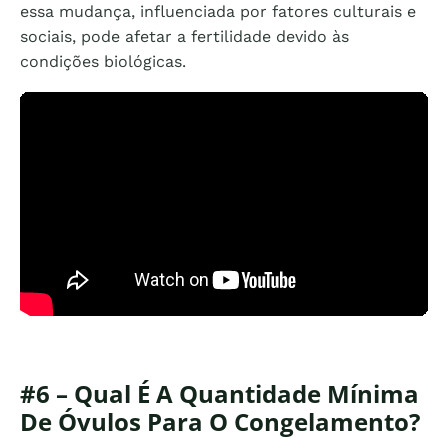
essa mudança, influenciada por fatores culturais e
sociais, pode afetar a fertilidade devido às
condições biológicas.
#6 – Qual É A Quantidade Mínima
De Óvulos Para O Congelamento?