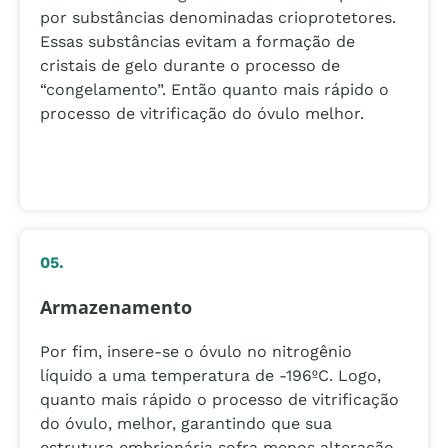
por substâncias denominadas crioprotetores.
Essas substâncias evitam a formação de
cristais de gelo durante o processo de
“congelamento”. Então quanto mais rápido o
processo de vitrificação do óvulo melhor.
05.
Armazenamento
Por fim, insere-se o óvulo no nitrogênio
líquido a uma temperatura de -196ºC. Logo,
quanto mais rápido o processo de vitrificação
do óvulo, melhor, garantindo que sua
estrutura embrionária sofra menos alteração.