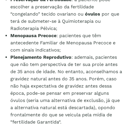
escolher a preservação da fertilidade
“congelando” tecido ovariano ou
óvulos
por que
terá de submeter-se à Quimioterapia ou
Radioterapia Pélvica;
Menopausa Precoce
: pacientes que têm
antecedente Familiar de Menopausa Precoce e
com sinais indicativos;
Plenejamento Reprodutivo
: ademais, pacientes
que não tem perspectiva de ter sua prole antes
de 35 anos de idade. No entanto, aconselhamos a
gravidez natural antes do 35 anos. Porém, caso
não haja expectativa de gravidez antes dessa
época, pode-se pensar em preservar alguns
óvulos (seria uma alternativa de exclusão, já que
a alternativa natural está descartada), opondo
frontalmente do que se veicula pela mídia de
“fertilidade Garantida“.