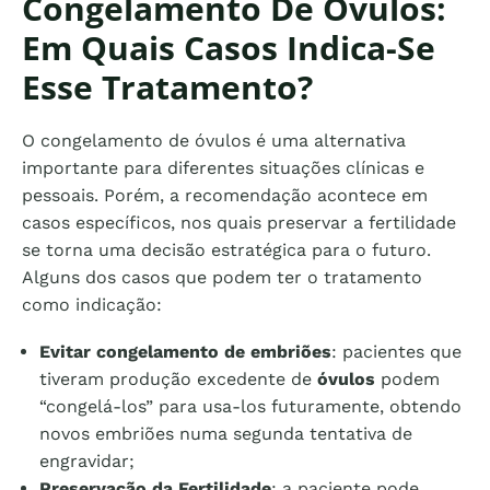
Congelamento De Óvulos:
Em Quais Casos Indica-Se
Esse Tratamento?
O congelamento de óvulos é uma alternativa
importante para diferentes situações clínicas e
pessoais. Porém, a recomendação acontece em
casos específicos, nos quais preservar a fertilidade
se torna uma decisão estratégica para o futuro.
Alguns dos casos que podem ter o tratamento
como indicação:
Evitar congelamento de embriões
: pacientes que
tiveram produção excedente de
óvulos
podem
“congelá-los” para usa-los futuramente, obtendo
novos embriões numa segunda tentativa de
engravidar;
Preservação da Fertilidade
: a paciente pode