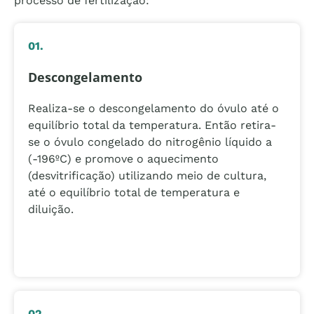
processo de fertilização:
01.
Descongelamento
Realiza-se o descongelamento do óvulo até o
equilíbrio total da temperatura. Então retira-
se o óvulo congelado do nitrogênio líquido a
(-196ºC) e promove o aquecimento
(desvitrificação) utilizando meio de cultura,
até o equilíbrio total de temperatura e
diluição.
02.