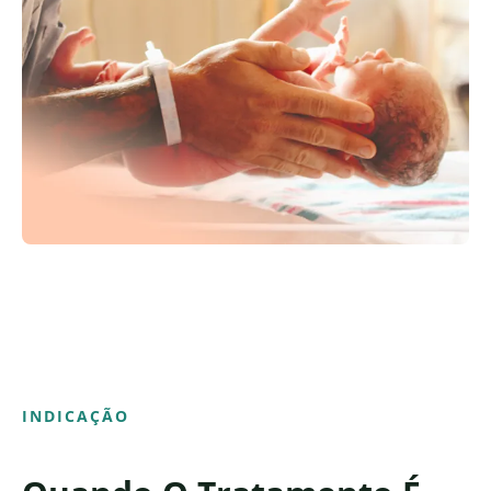
INDICAÇÃO