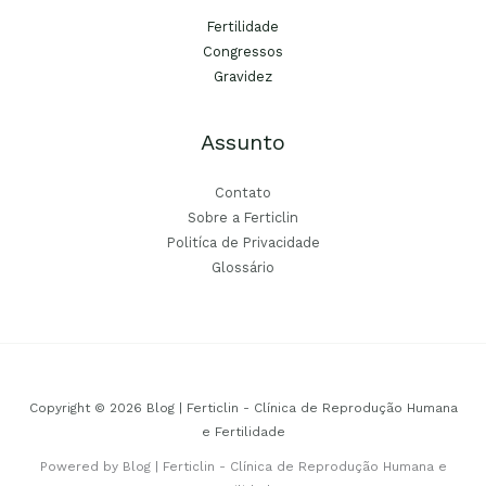
Fertilidade
Congressos
Gravidez
Assunto
Contato
Sobre a Ferticlin
Politíca de Privacidade
Glossário
Copyright © 2026 Blog | Ferticlin - Clínica de Reprodução Humana
e Fertilidade
Powered by Blog | Ferticlin - Clínica de Reprodução Humana e