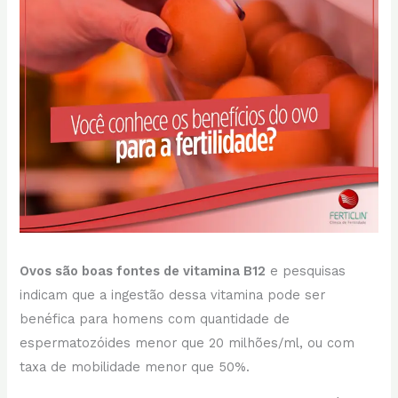
Ovos são boas fontes de vitamina B12
e pesquisas
indicam que a ingestão dessa vitamina pode ser
benéfica para homens com quantidade de
espermatozóides menor que 20 milhões/ml, ou com
taxa de mobilidade menor que 50%.