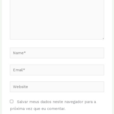
Name*
Email*
Website
Salvar meus dados neste navegador para a
próxima vez que eu comentar.