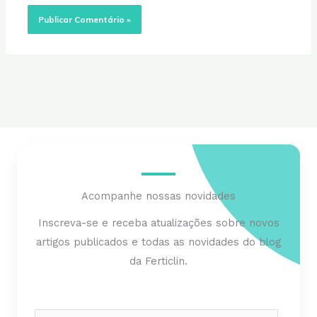
Acompanhe nossas novidades
Inscreva-se e receba atualizações sobre novos
artigos publicados e todas as novidades do blog
da Ferticlin.