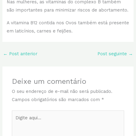
Nas mulheres, as vitaminas do complexo B também
são importantes para minimizar riscos de abortamento.
A vitamina B12 contida nos Ovos também está presente
em laticínios, carnes e feijões.
←
Post anterior
Post seguinte
→
Deixe um comentário
O seu endereço de e-mail não será publicado.
Campos obrigatórios são marcados com
*
Digite
aqui...